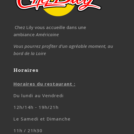
Chez Lily vous accueille dans une
ambiance
Américaine
Vous pourrez profiter d’un agréable moment, au
bord de la Loire
Horaires
Horaires du restaurant :
Du lundi au Vendredi
12h/14h - 19h/21h
Le Samedi et Dimanche
11h / 21h30