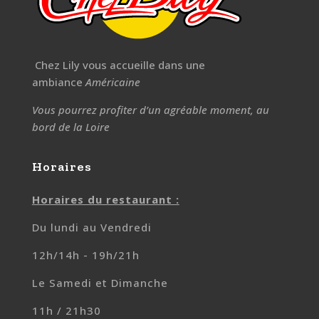
Chez Lily vous accueille dans une
ambiance
Américaine
Vous pourrez profiter d’un agréable moment, au
bord de la Loire
Horaires
Horaires du restaurant :
Du lundi au Vendredi
12h/14h - 19h/21h
Le Samedi et Dimanche
11h / 21h30