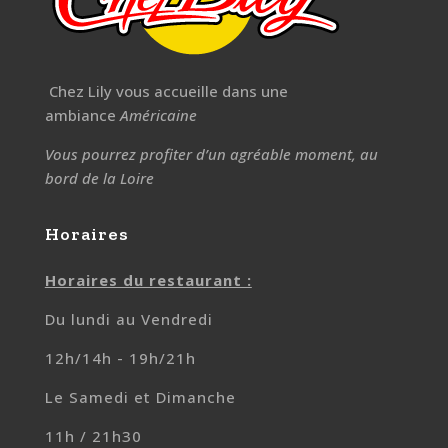
Chez Lily vous accueille dans une
ambiance
Américaine
Vous pourrez profiter d’un agréable moment, au
bord de la Loire
Horaires
Horaires du restaurant :
Du lundi au Vendredi
12h/14h - 19h/21h
Le Samedi et Dimanche
11h / 21h30