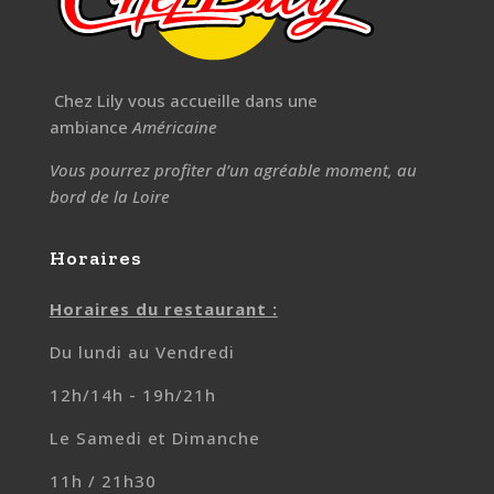
Chez Lily vous accueille dans une
ambiance
Américaine
Vous pourrez profiter d’un agréable moment, au
bord de la Loire
Horaires
Horaires du restaurant :
Du lundi au Vendredi
12h/14h - 19h/21h
Le Samedi et Dimanche
11h / 21h30