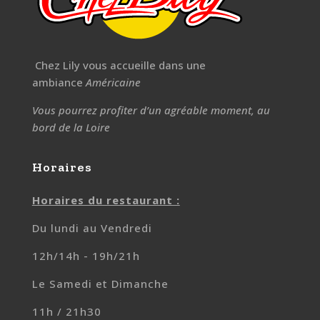
Chez Lily vous accueille dans une
ambiance
Américaine
Vous pourrez profiter d’un agréable moment, au
bord de la Loire
Horaires
Horaires du restaurant :
Du lundi au Vendredi
12h/14h - 19h/21h
Le Samedi et Dimanche
11h / 21h30