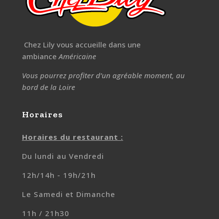
Chez Lily vous accueille dans une
ambiance
Américaine
Vous pourrez profiter d’un agréable moment, au
bord de la Loire
Horaires
Horaires du restaurant :
Du lundi au Vendredi
12h/14h - 19h/21h
Le Samedi et Dimanche
11h / 21h30