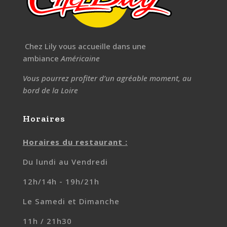
Chez Lily vous accueille dans une
ambiance
Américaine
Vous pourrez profiter d’un agréable moment, au
bord de la Loire
Horaires
Horaires du restaurant :
Du lundi au Vendredi
12h/14h - 19h/21h
Le Samedi et Dimanche
11h / 21h30