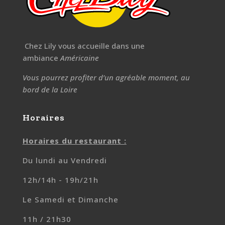
Chez Lily vous accueille dans une
ambiance
Américaine
Vous pourrez profiter d’un agréable moment, au
bord de la Loire
Horaires
Horaires du restaurant :
Du lundi au Vendredi
12h/14h - 19h/21h
Le Samedi et Dimanche
11h / 21h30